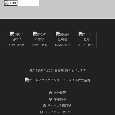
お問い合わせ
修理のご依頼
製品保証規定
ユーザー登録
海外の優れた楽器・音響機器をお届けします
会社概要
採用情報
サイトご利用案内
プライバシーポリシー