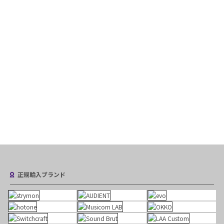
正規輸入ブランド