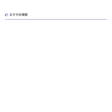
おすすめ情報