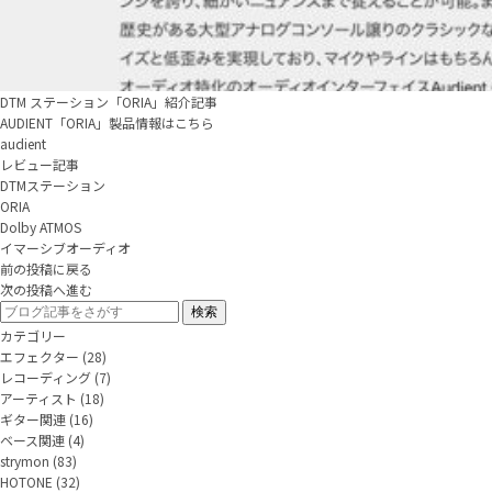
DTM ステーション「ORIA」紹介記事
AUDIENT「ORIA」製品情報はこちら
audient
レビュー記事
DTMステーション
ORIA
Dolby ATMOS
イマーシブオーディオ
前の投稿に戻る
次の投稿へ進む
カテゴリー
エフェクター
(28)
レコーディング
(7)
アーティスト
(18)
ギター関連
(16)
ベース関連
(4)
strymon
(83)
HOTONE
(32)