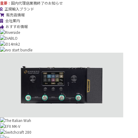
重要：
国内代理店業務終了のお知らせ
正規輸入ブランド
販売店情報
会社案内
おすすめ情報