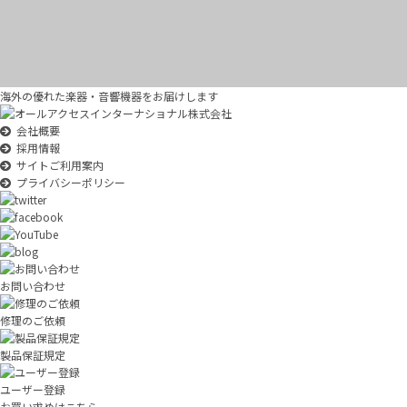
海外の優れた楽器・音響機器をお届けします
会社概要
採用情報
サイトご利用案内
プライバシーポリシー
お問い合わせ
修理のご依頼
製品保証規定
ユーザー登録
お買い求めはこちら