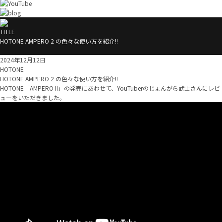
TITLE
HOTONE AMPERO 2 の色々な使い方を紹介!!
2024年12月12日
HOTONE
HOTONE AMPERO 2 の色々な使い方を紹介!!
HOTONE「AMPERO II」の発売にあわせて、YouTuberのじょんがら武士さんにレビ
ューをいただきました。