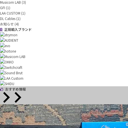
Musicom LAB
(3)
GFI
(1)
LAA CUSTOM
(1)
DL Cables
(1)
お知らせ
(4)
正規輸入ブランド
おすすめ情報