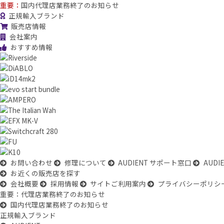
重要：
国内代理店業務終了のお知らせ
正規輸入ブランド
販売店情報
会社案内
おすすめ情報
お問い合わせ
修理について
AUDIENT サポート窓口
AUD
お近くの販売店を探す
会社概要
採用情報
サイトご利用案内
プライバシーポリシ
重要：代理店業務終了のお知らせ
国内代理店業務終了のお知らせ
正規輸入ブランド