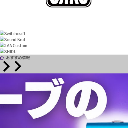
おすすめ情報