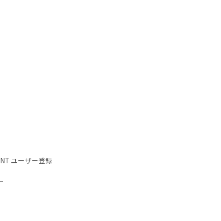
IENT ユーザー登録
ー