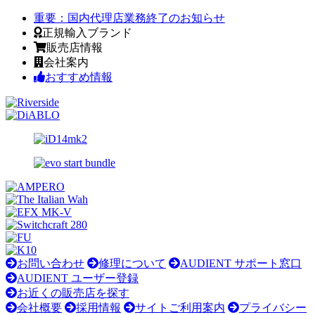
重要：
国内代理店業務終了のお知らせ
正規輸入ブランド
販売店情報
会社案内
おすすめ情報
お問い合わせ
修理について
AUDIENT サポート窓口
AUDIENT ユーザー登録
お近くの販売店を探す
会社概要
採用情報
サイトご利用案内
プライバシー