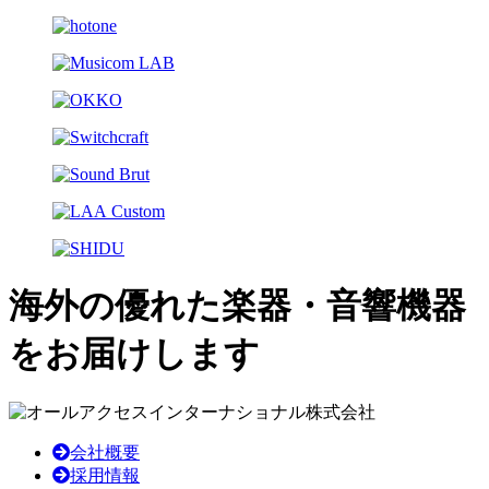
海外の優れた楽器・音響機器
をお届けします
会社概要
採用情報