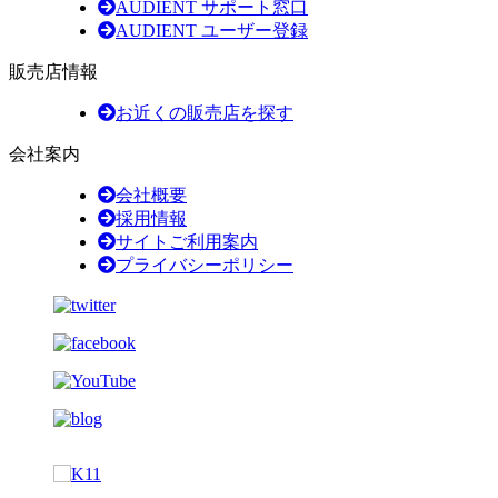
AUDIENT サポート窓口
AUDIENT ユーザー登録
販売店情報
お近くの販売店を探す
会社案内
会社概要
採用情報
サイトご利用案内
プライバシーポリシー