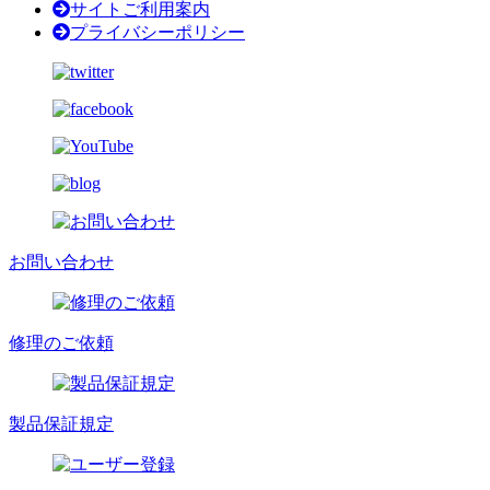
サイトご利用案内
プライバシーポリシー
お問い合わせ
修理のご依頼
製品保証規定