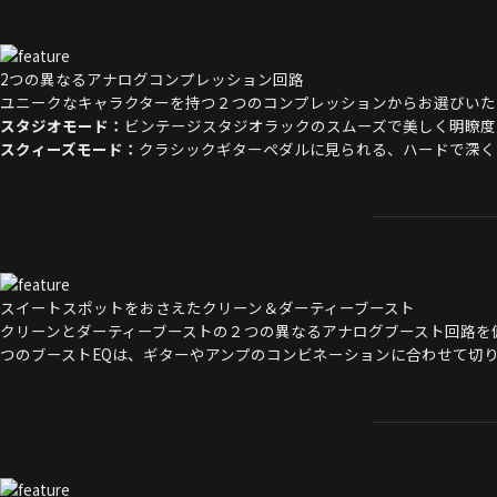
2つの異なるアナログコンプレッション回路
ユニークなキャラクターを持つ２つのコンプレッションからお選びいた
スタジオモード：
ビンテージスタジオラックのスムーズで美しく明瞭度
スクィーズモード：
クラシックギターペダルに見られる、ハードで深く
スイートスポットをおさえたクリーン＆ダーティーブースト
クリーンとダーティーブーストの２つの異なるアナログブースト回路を
つのブーストEQは、ギターやアンプのコンビネーションに合わせて切