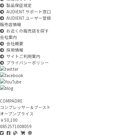
製品保証規定
AUDIENT サポート窓口
AUDIENT ユーザー登録
販売店情報
お近くの販売店を探す
会社案内
会社概要
採用情報
サイトご利用案内
プライバシーポリシー
COMPADRE
コンプレッサー＆ブースト
オープンプライス
￥50,100
0852571008059