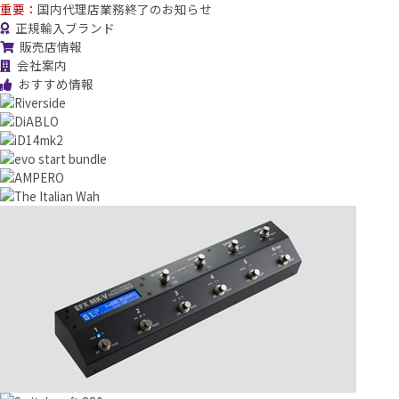
重要：
国内代理店業務終了のお知らせ
正規輸入ブランド
販売店情報
会社案内
おすすめ情報