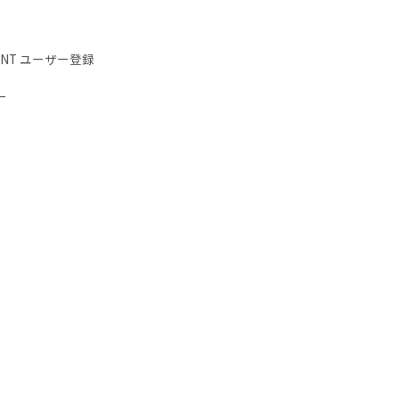
IENT ユーザー登録
ー