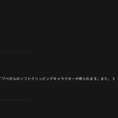
イプペダルのソフトクリッピングキャラクターが得られます。また、３