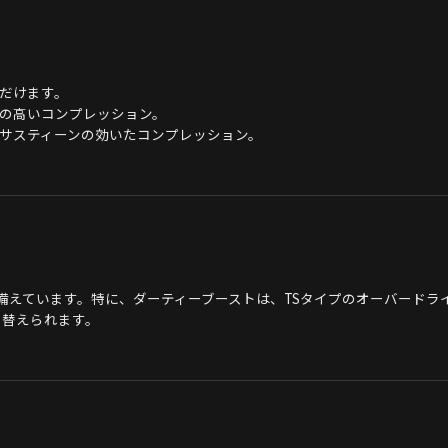
だけます。
の高いコンプレッション。
サスティーンの効いたコンプレッション。
備えています。特に、ダーティーブーストは、TSタイプのオーバードラ
り替えられます。