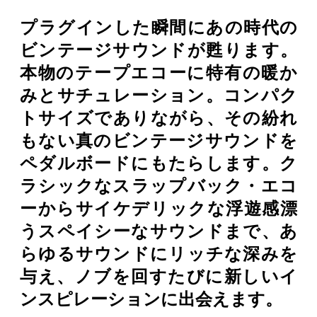
プラグインした瞬間にあの時代の
ビンテージサウンドが甦ります。
本物のテープエコーに特有の暖か
みとサチュレーション。コンパク
トサイズでありながら、その紛れ
もない真のビンテージサウンドを
ペダルボードにもたらします。ク
ラシックなスラップバック・エコ
ーからサイケデリックな浮遊感漂
うスペイシーなサウンドまで、あ
らゆるサウンドにリッチな深みを
与え、ノブを回すたびに新しいイ
ンスピレーションに出会えます。