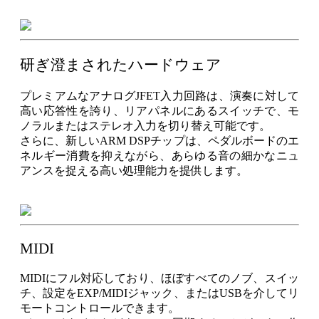
研ぎ澄まされたハードウェア
プレミアムなアナログJFET入力回路は、演奏に対して
高い応答性を誇り、リアパネルにあるスイッチで、モ
ノラルまたはステレオ入力を切り替え可能です。
さらに、新しいARM DSPチップは、ペダルボードのエ
ネルギー消費を抑えながら、あらゆる音の細かなニュ
アンスを捉える高い処理能力を提供します。
MIDI
MIDIにフル対応しており、ほぼすべてのノブ、スイッ
チ、設定をEXP/MIDIジャック、またはUSBを介してリ
モートコントロールできます。