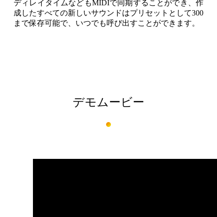
ディレイタイムなどもMIDIで同期することができ、作
成したすべての新しいサウンドはプリセットとして300
まで保存可能で、いつでも呼び出すことができます。
デモムービー