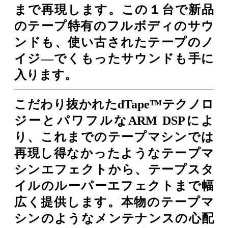
まで再現します。この１台で新品
のテープ特有のフルボディのサウ
ンドも、使い古されたテープのノ
イジ―でくもったサウンドも手に
入ります。
こだわり抜かれたdTape™テクノロ
ジーとパワフルなARM DSPによ
り、これまでのテープマシンでは
再現し得なかったようなテープマ
シンエフェクトから、テープスタ
イルのルーパーエフェクトまで幅
広く提供します。本物のテープマ
シンのようなメンテナンスの心配