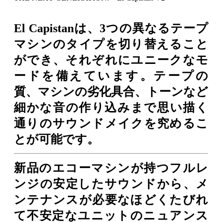
El Capistanは、3つの異なるテープ
マシンのタイプを切り替えること
ができ、それぞれにユニークなモ
ードを備えています。テープの
質、マシンの劣化具合、トーンなど
細かな音の作り込みまで思い描く
通りのサウンドメイクを究めるこ
とが可能です。
新品のエコーマシンが持つフルレ
ンジの安定したサウンドから、メ
ンテナンスが必要なほどくたびれ
て不安定なユニットのニュアンス