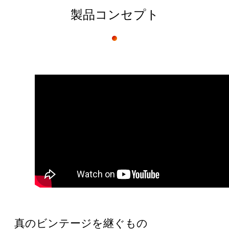
製品コンセプト
真のビンテージを継ぐもの