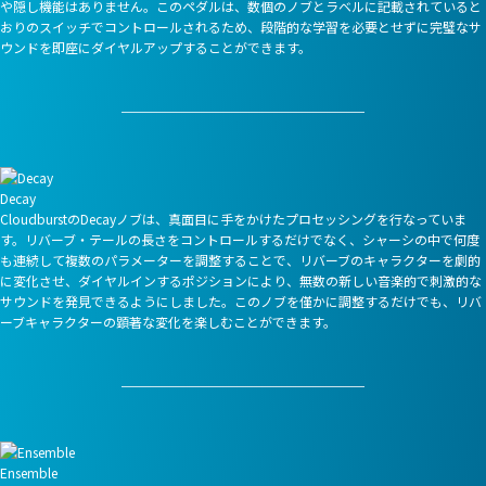
や隠し機能はありません。このペダルは、数個のノブとラベルに記載されていると
おりのスイッチでコントロールされるため、段階的な学習を必要とせずに完璧なサ
ウンドを即座にダイヤルアップすることができます。
Decay
CloudburstのDecayノブは、真面目に手をかけたプロセッシングを行なっていま
す。リバーブ・テールの長さをコントロールするだけでなく、シャーシの中で何度
も連続して複数のパラメーターを調整することで、リバーブのキャラクターを劇的
に変化させ、ダイヤルインするポジションにより、無数の新しい音楽的で刺激的な
サウンドを発見できるようにしました。このノブを僅かに調整するだけでも、リバ
ーブキャラクターの顕著な変化を楽しむことができます。
Ensemble