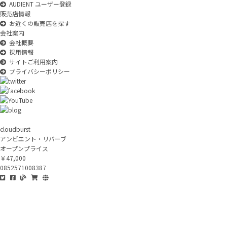
AUDIENT ユーザー登録
販売店情報
お近くの販売店を探す
会社案内
会社概要
採用情報
サイトご利用案内
プライバシーポリシー
cloudburst
アンビエント・リバーブ
オープンプライス
￥47,000
0852571008387