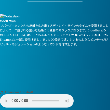
Modulation
リバーブ・タンク内の反射を生み出す各ディレイ・ラインのタイムを変調すること
によって、作成される豊かな効果には独特のマジックがあります。Cloudburstの
MODコントロールには、一つ高いレベルのエフェクトが得られます。それは、特に
Ensembleと一緒に使用すると、高いMOD設定で速いシンセのようなビンテージSF
ピッチ・モジュレーションのようなサウンドを作成します。
American Foosball