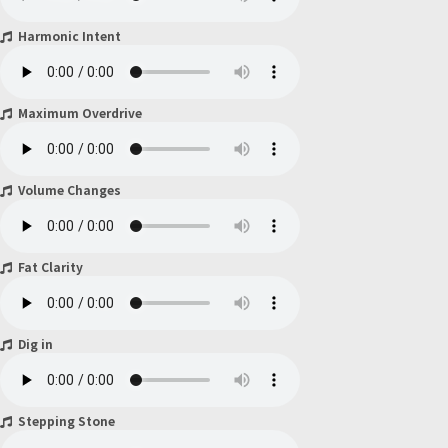
Harmonic Intent
Maximum Overdrive
Volume Changes
Fat Clarity
Dig in
Stepping Stone