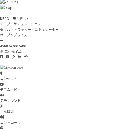
DECO（第１世代）
テープ・サチュレーション
ダブル・トラッカー・エミュレーター
オープンプライス
ー
4560347887468
※ 生産完了品
コンセプト
デモムービー
デモサウンド
主な機能
コントロール