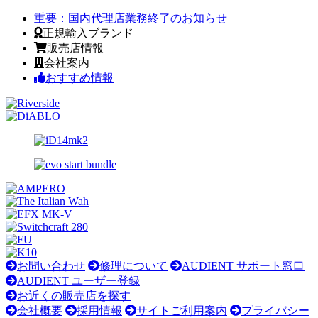
重要：
国内代理店業務終了のお知らせ
正規輸入ブランド
販売店情報
会社案内
おすすめ情報
お問い合わせ
修理について
AUDIENT サポート窓口
AUDIENT ユーザー登録
お近くの販売店を探す
会社概要
採用情報
サイトご利用案内
プライバシー