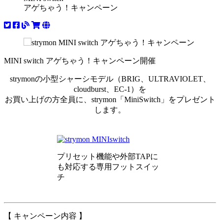
アゲちゃう！キャンペーン
MINI switch アゲちゃう！キャンペーン開催
strymonの小型シャーシモデル（BRIG、ULTRAVIOLET、
cloudburst、EC-1）を
お買い上げの方全員に、strymon「MiniSwitch」をプレゼント
します。
プリセット機能や外部TAPに
も対応する専用フットスイッ
チ
【 キャンペーン内容 】