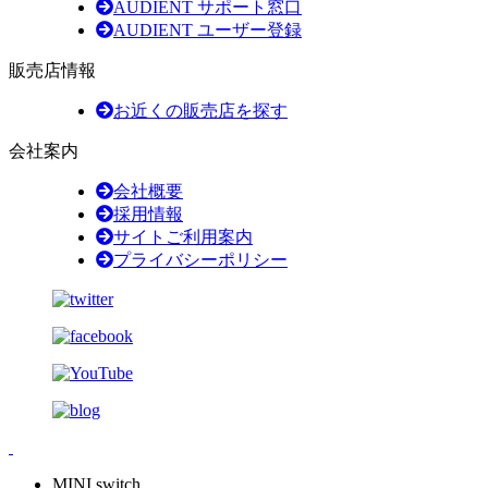
AUDIENT サポート窓口
AUDIENT ユーザー登録
販売店情報
お近くの販売店を探す
会社案内
会社概要
採用情報
サイトご利用案内
プライバシーポリシー
MINI switch