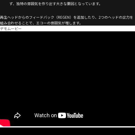
ず、独特の雰囲気を作り出す大きな要因となっています。
再生ヘッドからのフィードバック（REGEN）を追加したり、2つのヘッドの出力を
組み合わせることで、エコーの雰囲気が増します。
デモムービー