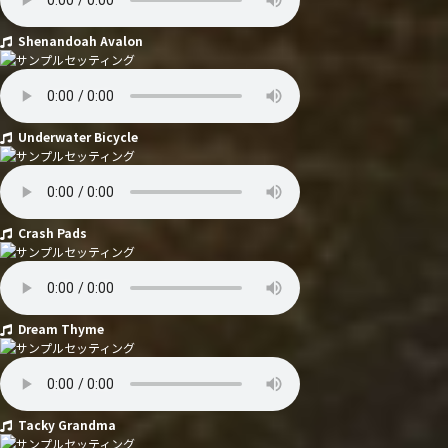
Shenandoah Avalon
Underwater Bicycle
Crash Pads
Dream Thyme
Tacky Grandma