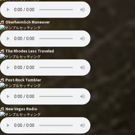
Oberheimlich Maneuver
The Rhodes Less Traveled
Post-Rock Tumbler
New Vegas Radio