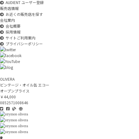
AUDIENT ユーザー登録
販売店情報
お近くの販売店を探す
会社案内
会社概要
採用情報
サイトご利用案内
プライバシーポリシー
OLIVERA
ビンテージ・オイル缶 エコー
オープンプライス
￥44,000
0852571008646