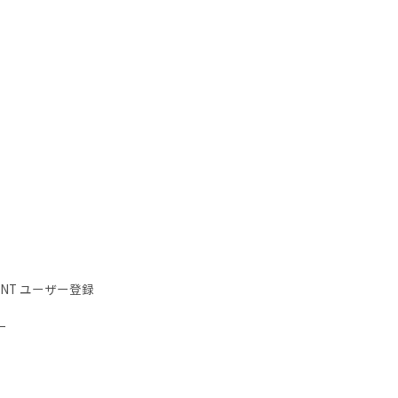
IENT ユーザー登録
ー