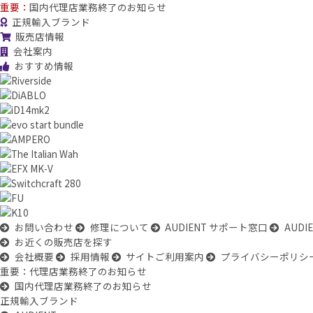
重要：
国内代理店業務終了のお知らせ
正規輸入ブランド
販売店情報
会社案内
おすすめ情報
お問い合わせ
修理について
AUDIENT サポート窓口
AUD
お近くの販売店を探す
会社概要
採用情報
サイトご利用案内
プライバシーポリシ
重要：代理店業務終了のお知らせ
国内代理店業務終了のお知らせ
正規輸入ブランド