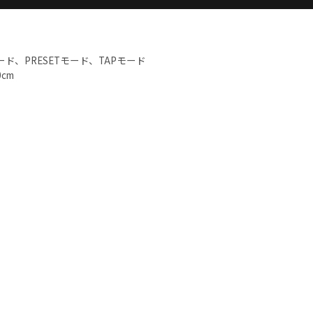
モード、PRESETモード、TAPモード
cm