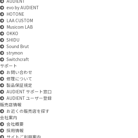
AUDIENT
evo by AUDIENT
HOTONE
LAA CUSTOM
Musicom LAB
OKKO
SHIDU
Sound Brut
strymon
Switchcraft
サポート
お問い合わせ
修理について
製品保証規定
AUDIENT サポート窓口
AUDIENT ユーザー登録
販売店情報
お近くの販売店を探す
会社案内
会社概要
採用情報
サイトご利用案内