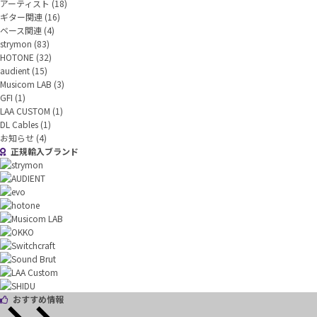
アーティスト
(18)
ギター関連
(16)
ベース関連
(4)
strymon
(83)
HOTONE
(32)
audient
(15)
Musicom LAB
(3)
GFI
(1)
LAA CUSTOM
(1)
DL Cables
(1)
お知らせ
(4)
正規輸入ブランド
おすすめ情報