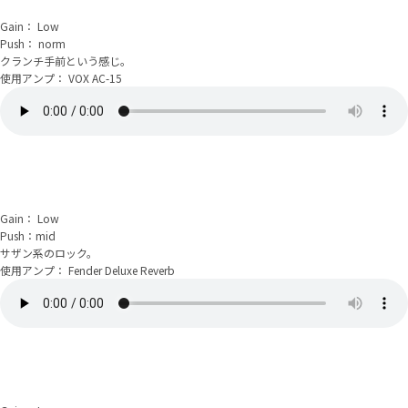
Gain： Low
Push： norm
クランチ手前という感じ。
使用アンプ： VOX AC-15
Gain： Low
Push：mid
サザン系のロック。
使用アンプ： Fender Deluxe Reverb