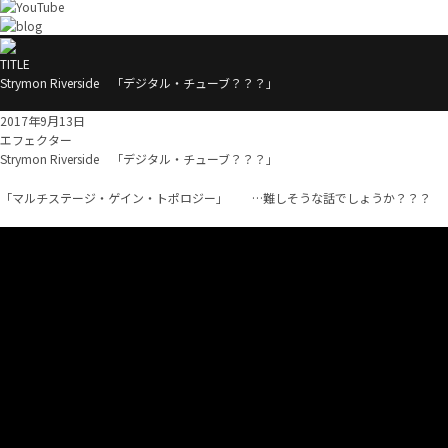
TITLE
Strymon Riverside 「デジタル・チューブ？？？」
2017年9月13日
エフェクター
Strymon Riverside 「デジタル・チューブ？？？」
「マルチステージ・ゲイン・トポロジー」 …難しそうな話でしょうか？？？