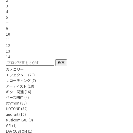
2
3
4
5
…
9
10
11
12
13
14
カテゴリー
エフェクター
(28)
レコーディング
(7)
アーティスト
(18)
ギター関連
(16)
ベース関連
(4)
strymon
(83)
HOTONE
(32)
audient
(15)
Musicom LAB
(3)
GFI
(1)
LAA CUSTOM
(1)