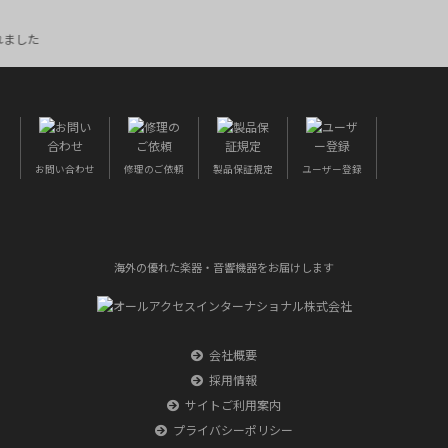
…
お問い合わせ
修理のご依頼
製品保証規定
ユーザー登録
海外の優れた楽器・音響機器をお届けします
会社概要
採用情報
サイトご利用案内