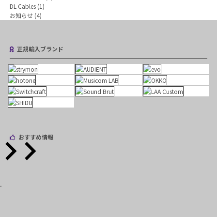
DL Cables
(1)
お知らせ
(4)
正規輸入ブランド
おすすめ情報