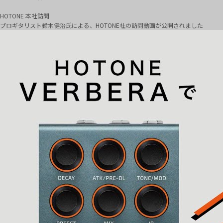
HOTONE 本社訪問
プロギタリスト鈴木健治氏による、HOTONE社の訪問動画が公開されました