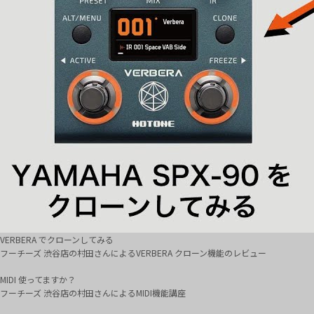
VERBERA でクローンしてみる
フーチーズ 渋谷店の村田さんによるVERBERA クローン機能のレビュー
MIDI 使ってますか？
フーチーズ 渋谷店の村田さんによるMIDI機能講座