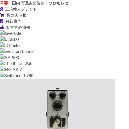
重要：
国内代理店業務終了のお知らせ
正規輸入ブランド
販売店情報
会社案内
おすすめ情報