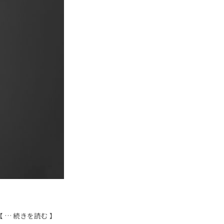
【 … 続きを読む 】