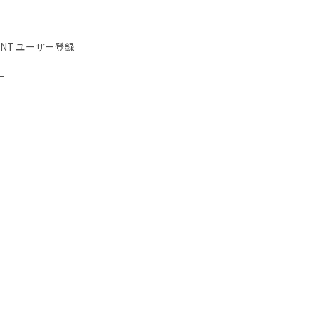
IENT ユーザー登録
ー