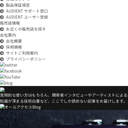
製品保証規定
AUDIENT サポート窓口
AUDIENT ユーザー登録
販売店情報
お近くの販売店を探す
会社案内
会社概要
採用情報
サイトご利用案内
プライバシーポリシー
実用的な使い方はもちろん、開発者インタビューやアーティストによるお
知識が深まる技術白書など、ここでしか読めない記事をお届けします。