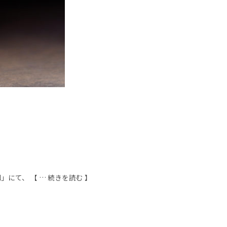
」にて、 【 … 続きを読む 】