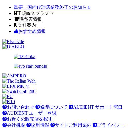
重要：
国内代理店業務終了のお知らせ
正規輸入ブランド
販売店情報
会社案内
おすすめ情報
お問い合わせ
修理について
AUDIENT サポート窓口
AUDIENT ユーザー登録
お近くの販売店を探す
会社概要
採用情報
サイトご利用案内
プライバシー