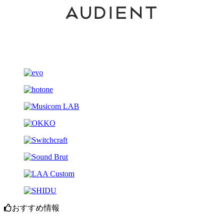
おすすめ情報