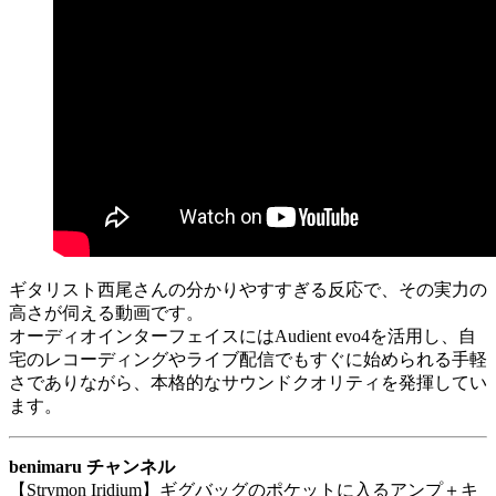
ギタリスト西尾さんの分かりやすすぎる反応で、その実力の
高さが伺える動画です。
オーディオインターフェイスにはAudient evo4を活用し、自
宅のレコーディングやライブ配信でもすぐに始められる手軽
さでありながら、本格的なサウンドクオリティを発揮してい
ます。
benimaru チャンネル
【Strymon Iridium】ギグバッグのポケットに入るアンプ＋キ