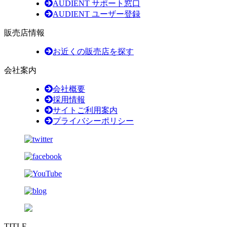
AUDIENT サポート窓口
AUDIENT ユーザー登録
販売店情報
お近くの販売店を探す
会社案内
会社概要
採用情報
サイトご利用案内
プライバシーポリシー
TITLE