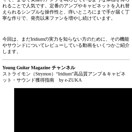
れることで人気です。定番のアンプやキャビネットを入れ替
えられるシンプルな操作性と、痒いところにまで手が届く丁
寧な作りで、発売以来ファンを増やし続けています。
今回は、まだIridiumの実力を知らない方のために、その機能
やサウンドについてレビューしている動画をいくつかご紹介
します。
Young Guitar Magazine チャンネル
ストライモン（Strymon）“Iridium”高品質アンプ＆キャビネ
ット・サウンド獲得指南 by e-ZUKA