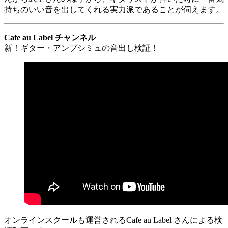
持ちのいい音を出してくれる実力派であることが伺えます。
Cafe au Label チャンネル
新！ギター・アンプシミュの音出し検証！
オンラインスクールも運営されるCafe au Label さんによる検