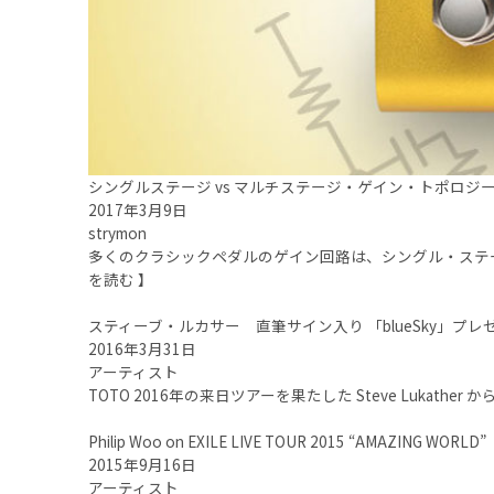
シングルステージ vs マルチステージ・ゲイン・トポロジ
2017年3月9日
strymon
多くのクラシックペダルのゲイン回路は、シングル・ステー
を読む 】
スティーブ・ルカサー 直筆サイン入り 「blueSky」プレ
2016年3月31日
アーティスト
TOTO 2016年の来日ツアーを果たした Steve Lukat
Philip Woo on EXILE LIVE TOUR 2015 “AMAZING WORLD”
2015年9月16日
アーティスト