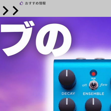
おすすめ情報