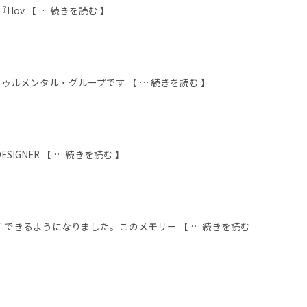
 lov 【 … 続きを読む 】
ルメンタル・グループです 【 … 続きを読む 】
IGNER 【 … 続きを読む 】
できるようになりました。このメモリー 【 … 続きを読む