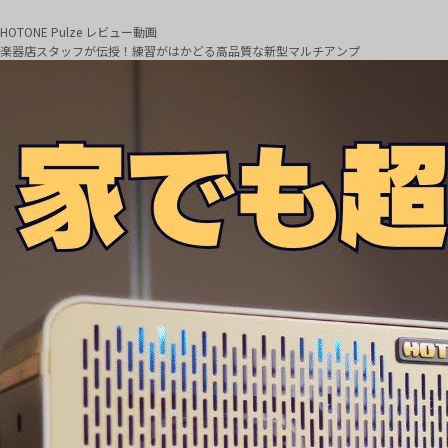
HOTONE Pulze レビュー動画
楽器店スタッフが伝授！練習がはかどる高品質な新型マルチアンプ