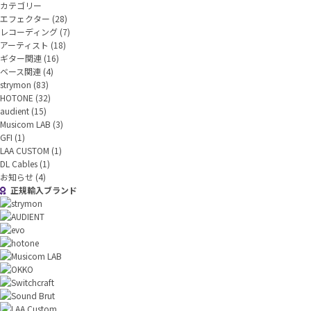
カテゴリー
エフェクター
(28)
レコーディング
(7)
アーティスト
(18)
ギター関連
(16)
ベース関連
(4)
strymon
(83)
HOTONE
(32)
audient
(15)
Musicom LAB
(3)
GFI
(1)
LAA CUSTOM
(1)
DL Cables
(1)
お知らせ
(4)
正規輸入ブランド