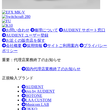
お問い合わせ
修理について
AUDIENT サポート窓口
AUDIENT ユーザー登録
お近くの販売店を探す
会社概要
採用情報
サイトご利用案内
プライバシー
ポリシー
重要：代理店業務終了のお知らせ
国内代理店業務終了のお知らせ
正規輸入ブランド
AUDIENT
evo by AUDIENT
HOTONE
LAA CUSTOM
Musicom LAB
OKKO