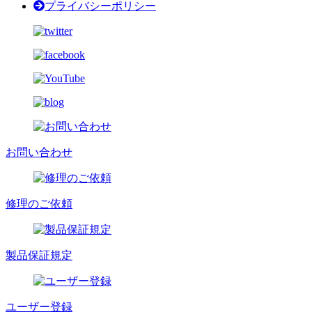
プライバシーポリシー
お問い合わせ
修理のご依頼
製品保証規定
ユーザー登録