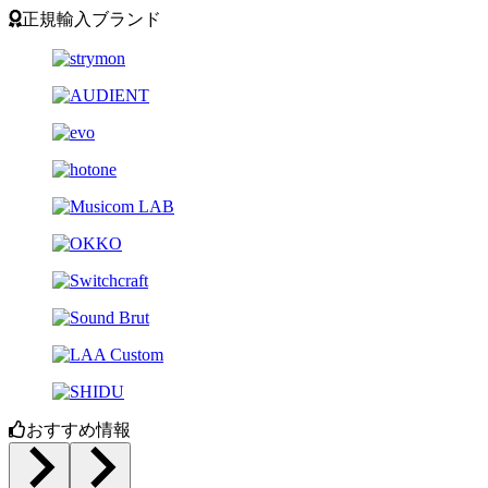
正規輸入ブランド
おすすめ情報