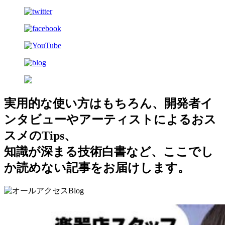
実用的な使い方はもちろん、開発者イ
ンタビューやアーティストによるおス
スメのTips、
知識が深まる技術白書など、ここでし
か読めない記事をお届けします。