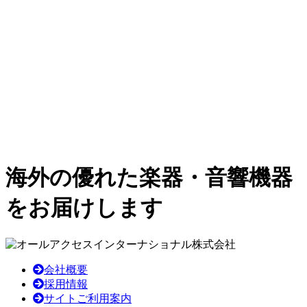
海外の優れた楽器・音響機器
をお届けします
会社概要
採用情報
サイトご利用案内