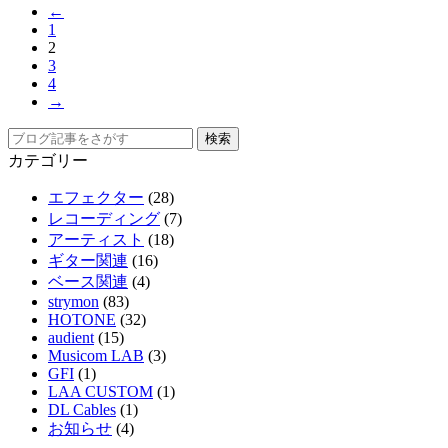
←
1
2
3
4
→
カテゴリー
エフェクター
(28)
レコーディング
(7)
アーティスト
(18)
ギター関連
(16)
ベース関連
(4)
strymon
(83)
HOTONE
(32)
audient
(15)
Musicom LAB
(3)
GFI
(1)
LAA CUSTOM
(1)
DL Cables
(1)
お知らせ
(4)