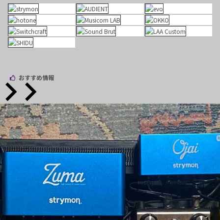
おすすめ情報