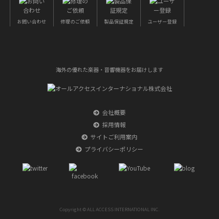
お問い合わせ
修理のご依頼
製品保証規定
ユーザー登録
海外の優れた楽器・音響機器をお届けします
会社概要
採用情報
サイトご利用案内
プライバシーポリシー
Copyright © ALL ACCESS INTERNATIONAL INC.