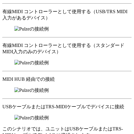
有線MIDI コントローラーとして使用する（USB/TRS MIDI
入力があるデバイス）
有線MIDI コントローラーとして使用する（スタンダード
MIDI入力のみのデバイス）
MIDI HUB 経由での接続
USBケーブルまたはTRS-MIDIケーブルでデバイスに接続
このシナリオでは、ユニットはUSBケーブルまたはTRS-