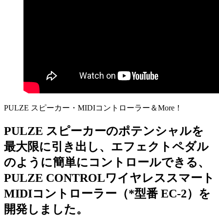
PULZE スピーカー・MIDIコントローラー＆More！
PULZE スピーカーのポテンシャルを
最大限に引き出し、エフェクトペダル
のように簡単にコントロールできる、
PULZE CONTROLワイヤレススマート
MIDIコントローラー（*型番 EC-2）を
開発しました。