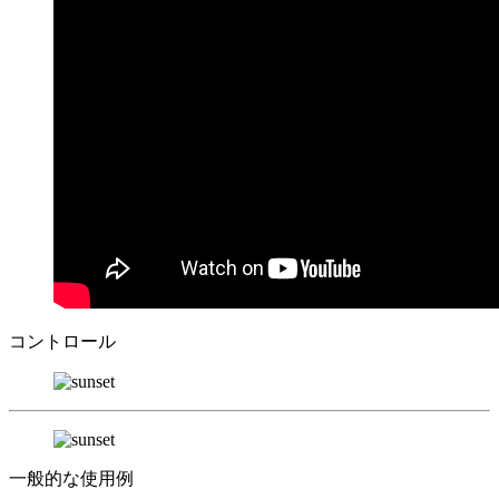
コントロール
一般的な使用例