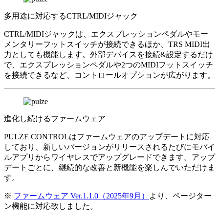
多用途に対応するCTRL/MIDIジャック
CTRL/MIDIジャックは、エクスプレッションペダルやモー
メンタリーフットスイッチが接続できるほか、TRS MIDI出
力としても機能します。外部デバイスを接続&設定するだけ
で、エクスプレッションペダルや2つのMIDIフットスイッチ
を接続できるなど、コントロールオプションが広がります。
進化し続けるファームウェア
PULZE CONTROLはファームウェアのアップデートに対応
しており、新しいバージョンがリリースされるたびにモバイ
ルアプリからワイヤレスでアップグレードできます。アップ
デートごとに、継続的な改善と新機能を楽しんでいただけま
す。
※
ファームウェア Ver.1.1.0（2025年9月）
より、ページター
ン機能に対応致しました。