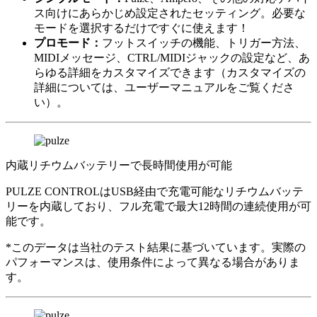
ス向けにあらかじめ設定されたセッティング。必要な
モードを選択するだけですぐに使えます！
プロモード：
フットスイッチの機能、トリガー方法、
MIDIメッセージ、CTRL/MIDIジャックの設定など、あ
らゆる詳細をカスタマイズできます（カスタマイズの
詳細については、ユーザーマニュアルをご覧くださ
い）。
内蔵リチウムバッテリーで長時間使用が可能
PULZE CONTROLはUSB経由で充電可能なリチウムバッテ
リーを内蔵しており、フル充電で最大12時間の連続使用が可
能です。
*このデータは当社のテスト結果に基づいています。実際の
パフォーマンスは、使用条件によって異なる場合がありま
す。