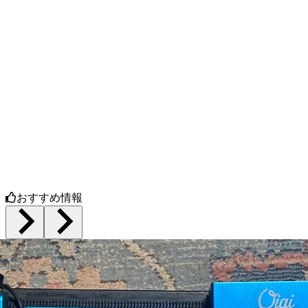
おすすめ情報