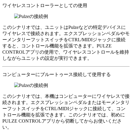
ワイヤレスコントローラーとしての使用
このシナリオでは、ユニットはPulzeなどの特定デバイスに
ワイヤレスで接続されます。エクスプレッションペダルやモ
ーメンタリーフットスイッチをCTRL/MIDIジャックに接続
すると、コントロール機能を拡張できます。PULZE
CONTROLアプリの使用で、ワイヤレスコントロールを維持
しながらユニットの設定が実行できます。
コンピューターにブルートゥース接続して使用する
このシナリオでは、本機はコンピューターにワイヤレスで接
続されます。エクスプレッションペダルまたはモーメンタリ
ーフットスイッチをCTRL/MIDIジャックに接続して、コン
トロール機能を拡張できます。このシナリオでは、初めに
PULZE CONTROLアプリから切断してからお使いくださ
い。