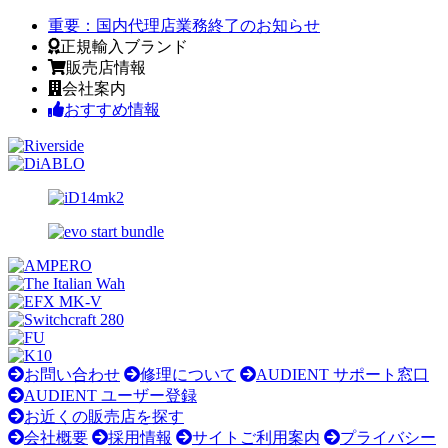
重要：
国内代理店業務終了のお知らせ
正規輸入ブランド
販売店情報
会社案内
おすすめ情報
お問い合わせ
修理について
AUDIENT サポート窓口
AUDIENT ユーザー登録
お近くの販売店を探す
会社概要
採用情報
サイトご利用案内
プライバシー