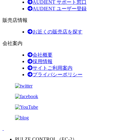
AUDIENT サポート窓口
AUDIENT ユーザー登録
販売店情報
お近くの販売店を探す
会社案内
会社概要
採用情報
サイトご利用案内
プライバシーポリシー
PULZE CONTROL（EC-2）