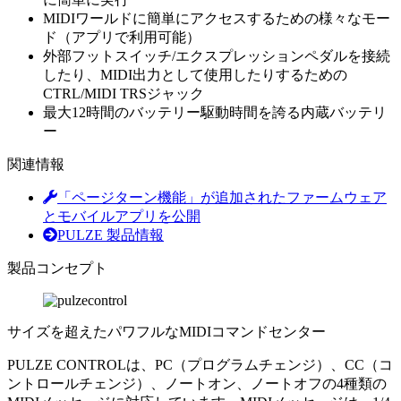
MIDIワールドに簡単にアクセスするための様々なモー
ド（アプリで利用可能）
外部フットスイッチ/エクスプレッションペダルを接続
したり、MIDI出力として使用したりするための
CTRL/MIDI TRSジャック
最大12時間のバッテリー駆動時間を誇る内蔵バッテリ
ー
関連情報
「ページターン機能」が追加されたファームウェア
とモバイルアプリを公開
PULZE 製品情報
製品コンセプト
サイズを超えたパワフルなMIDIコマンドセンター
PULZE CONTROLは、PC（プログラムチェンジ）、CC（コ
ントロールチェンジ）、ノートオン、ノートオフの4種類の