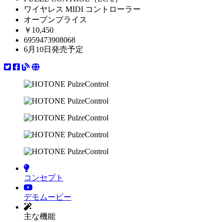
ワイヤレス MIDI コントローラー
オープンプライス
￥10,450
6959473908068
6月10日発売予定
コンセプト
デモムービー
主な機能