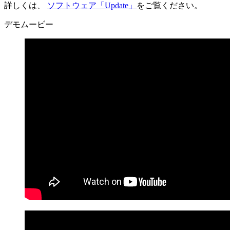
詳しくは、
ソフトウェア「Update」
をご覧ください。
デモムービー