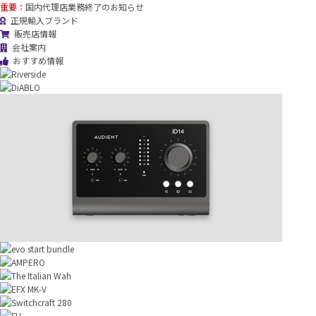
重要：
国内代理店業務終了のお知らせ
正規輸入ブランド
販売店情報
会社案内
おすすめ情報