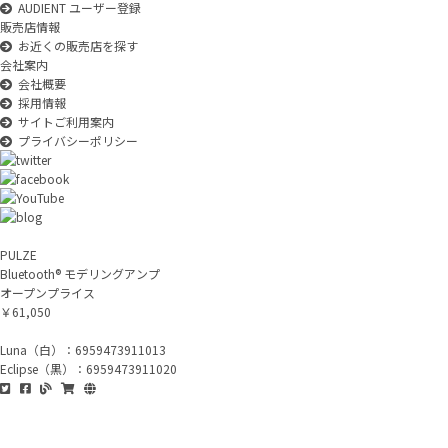
AUDIENT ユーザー登録
販売店情報
お近くの販売店を探す
会社案内
会社概要
採用情報
サイトご利用案内
プライバシーポリシー
PULZE
Bluetooth® モデリングアンプ
オープンプライス
￥61,050
Luna（白）：6959473911013
Eclipse（黒）：6959473911020