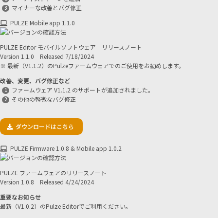
マイナーな改善とバグ修正
PULZE Mobile app 1.1.0
PULZE Editor モバイルソフトウェア リリースノート
Version 1.1.0 Released 7/18/2024
※ 最新（V1.1.2）のPulzeファームウェアでのご使用をお勧めします。
改善、変更、バグ修正など
ファームウェア V1.1.2 のサポートが追加されました。
その他の軽微なバグ修正
ダウンロードはこちら
PULZE Firmware 1.0.8 & Mobile app 1.0.2
PULZE ファームウェアのリリースノート
Version 1.0.8 Released 4/24/2024
重要なお知らせ
最新（V1.0.2）のPulze Editorでご利用ください。