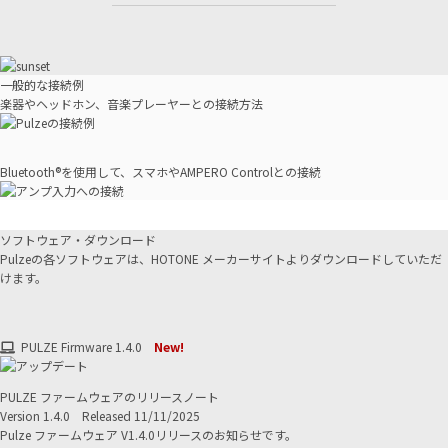
一般的な接続例
楽器やヘッドホン、音楽プレーヤーとの接続方法
Bluetooth®を使用して、スマホやAMPERO Controlとの接続
ソフトウェア・ダウンロード
Pulzeの各ソフトウェアは、HOTONE メーカーサイトよりダウンロードしていただ
けます。
PULZE Firmware 1.4.0
New!
PULZE ファームウェアのリリースノート
Version 1.4.0 Released 11/11/2025
Pulze ファームウェア V1.4.0リリースのお知らせです。