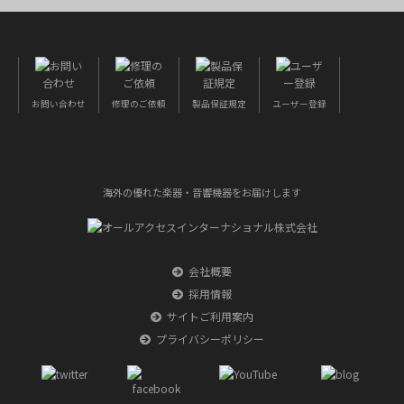
お問い合わせ
修理のご依頼
製品保証規定
ユーザー登録
海外の優れた楽器・音響機器をお届けします
会社概要
採用情報
サイトご利用案内
プライバシーポリシー