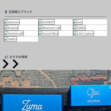
正規輸入ブランド
おすすめ情報