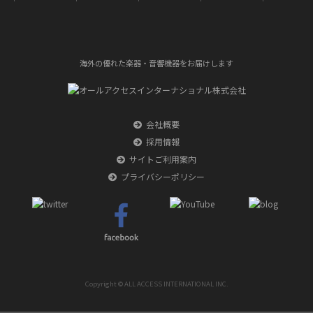
海外の優れた楽器・音響機器をお届けします
会社概要
採用情報
サイトご利用案内
プライバシーポリシー
Copyright © ALL ACCESS INTERNATIONAL INC.