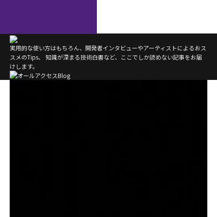
実用的な使い方はもちろん、開発者インタビューやアーティストによるおス
スメのTips、
知識が深まる技術白書など、ここでしか読めない記事をお届
けします。