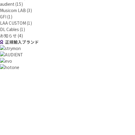
audient
(15)
Musicom LAB
(3)
GFI
(1)
LAA CUSTOM
(1)
DL Cables
(1)
お知らせ
(4)
正規輸入ブランド