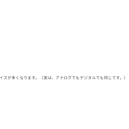
イズが多くなります。（実は、アナログでもデジタルでも同じです。）