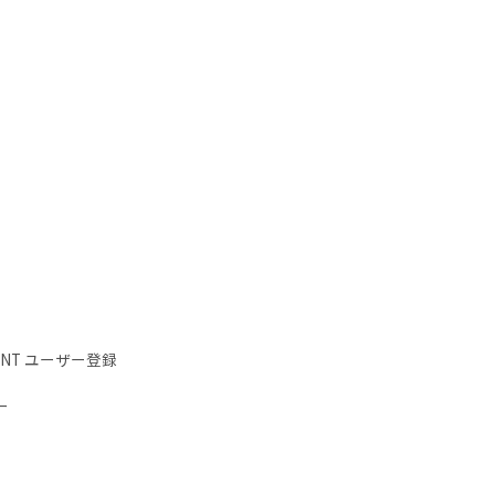
IENT ユーザー登録
ー