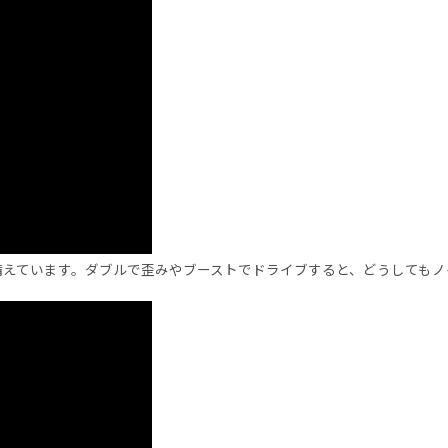
備えています。ダブルで歪みやブーストでドライブすると、どうしてもノ