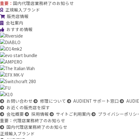
重要：
国内代理店業務終了のお知らせ
正規輸入ブランド
販売店情報
会社案内
おすすめ情報
お問い合わせ
修理について
AUDIENT サポート窓口
AUD
お近くの販売店を探す
会社概要
採用情報
サイトご利用案内
プライバシーポリシ
重要：代理店業務終了のお知らせ
国内代理店業務終了のお知らせ
正規輸入ブランド