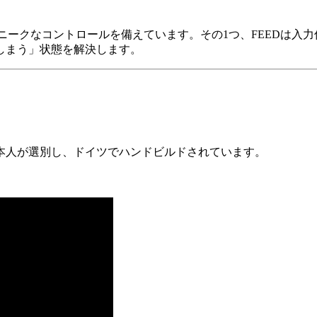
加え、ユニークなコントロールを備えています。その1つ、FEED
しまう」状態を解決します。
本人が選別し、ドイツでハンドビルドされています。