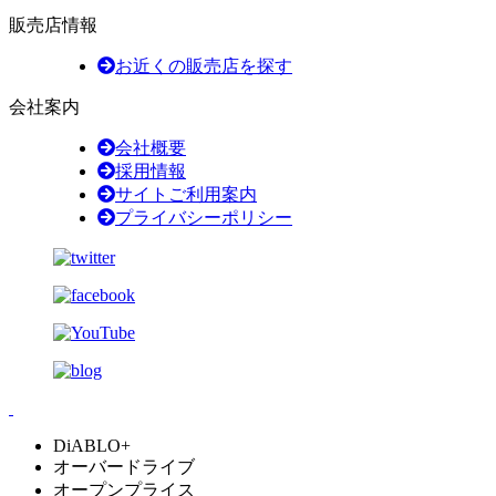
販売店情報
お近くの販売店を探す
会社案内
会社概要
採用情報
サイトご利用案内
プライバシーポリシー
DiABLO+
オーバードライブ
オープンプライス