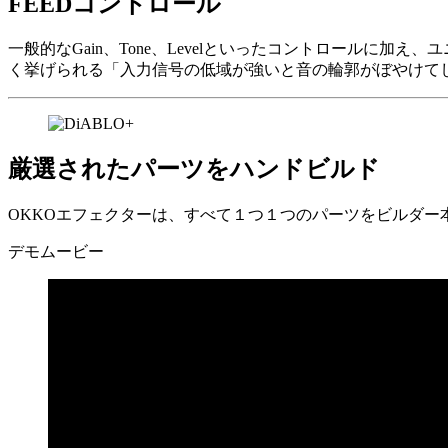
FEEDコントロール
一般的なGain、Tone、Levelといったコントロールに
く挙げられる「入力信号の低域が強いと音の輪郭がぼやけて
厳選されたパーツをハンドビルド
OKKOエフェクターは、すべて１つ１つのパーツをビルダー
デモムービー