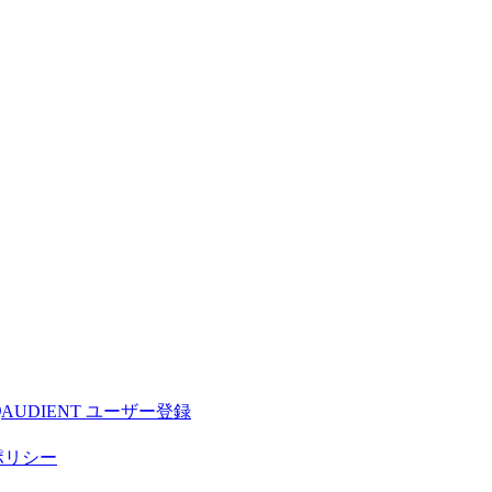
AUDIENT ユーザー登録
ポリシー