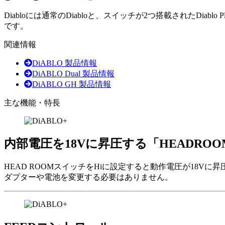
Diabloには通常のDiabloと、スイッチが2つ搭載されたD
です。
関連情報
DiABLO 製品情報
DiABLO Dual 製品情報
DiABLO GH 製品情報
主な機能・特長
内部電圧を18Vに昇圧する「HEADRO
HEAD ROOMスイッチをHiに設定すると動作電圧が18
ダプターや電池を変更する必要はありません。