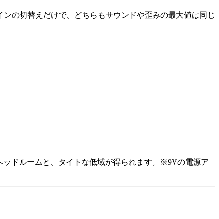
チによるゲインの切替えだけで、どちらもサウンドや歪みの最大値は同じ
いヘッドルームと、タイトな低域が得られます。※9Vの電源ア