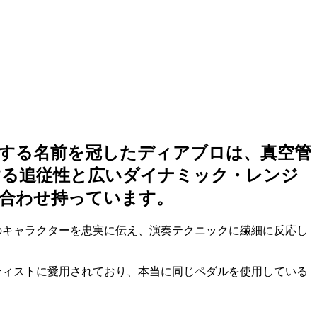
する名前を冠したディアブロは、真空管
する追従性と広いダイナミック・レンジ
合わせ持っています。
器のキャラクターを忠実に伝え、演奏テクニックに繊細に反応し
ーティストに愛用されており、本当に同じペダルを使用している