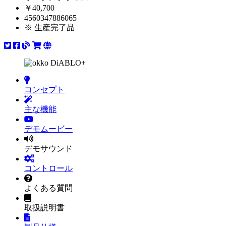
￥40,700
4560347886065
※ 生産完了品
コンセプト
主な機能
デモムービー
デモサウンド
コントロール
よくある質問
取扱説明書