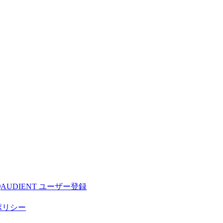
AUDIENT ユーザー登録
ポリシー