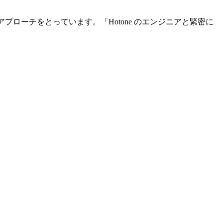
プローチをとっています。「Hotone のエンジニアと緊密に