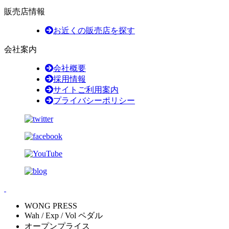
販売店情報
お近くの販売店を探す
会社案内
会社概要
採用情報
サイトご利用案内
プライバシーポリシー
WONG PRESS
Wah / Exp / Vol ペダル
オープンプライス