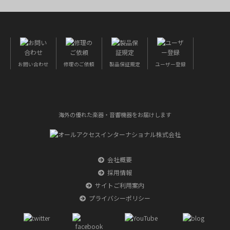
お問い合わせ
修理のご依頼
製品保証規定
ユーザー登録
海外の優れた楽器・音響機器をお届けします
会社概要
採用情報
サイトご利用案内
プライバシーポリシー