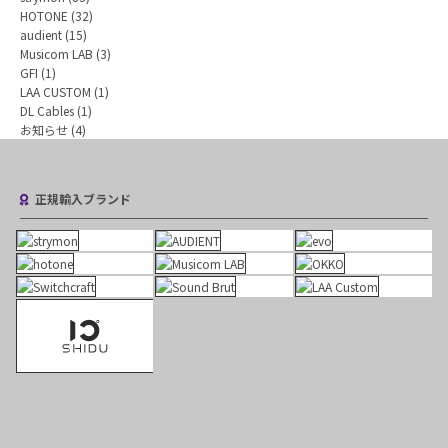
HOTONE
(32)
audient
(15)
Musicom LAB
(3)
GFI
(1)
LAA CUSTOM
(1)
DL Cables
(1)
お知らせ
(4)
正規輸入ブランド