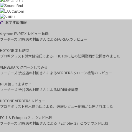
おすすめ情報
strymon FAIRFAX レビュー動画
フーチーズ 渋谷店の村田さんによるFAIRFAXのレビュー
HOTONE 本社訪問
プロギタリスト鈴木健治氏による、HOTONE社の訪問動画が公開されました
VERBERA でクローンしてみる
フーチーズ 渋谷店の村田さんによるVERBERA クローン機能のレビュー
MIDI 使ってますか？
フーチーズ 渋谷店の村田さんによるMIDI機能講座
HOTONE VERBERA レビュー
プロギタリスト鈴木健治氏による、速報レビュー動画が公開されました
EC-1 & Echoplex 2 サウンド比較
フーチーズ 渋谷店の村田さんによる「Echolex 2」とのサウンド比較