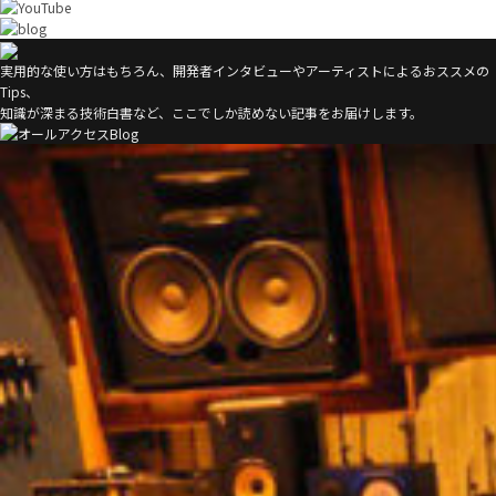
実用的な使い方はもちろん、開発者インタビューやアーティストによるおススメの
Tips、
知識が深まる技術白書など、ここでしか読めない記事をお届けします。