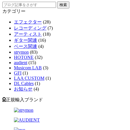
カテゴリー
エフェクター
(28)
レコーディング
(7)
アーティスト
(18)
ギター関連
(16)
ベース関連
(4)
strymon
(83)
HOTONE
(32)
audient
(15)
Musicom LAB
(3)
GFI
(1)
LAA CUSTOM
(1)
DL Cables
(1)
お知らせ
(4)
正規輸入ブランド