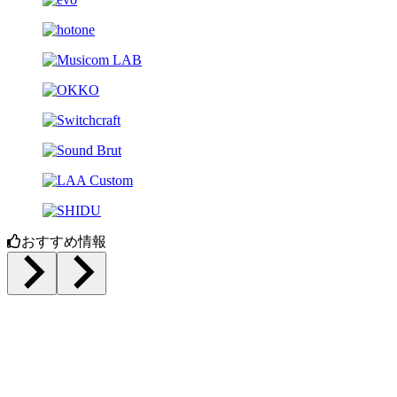
おすすめ情報