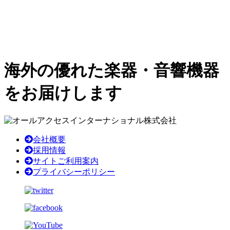
海外の優れた楽器・音響機器
をお届けします
会社概要
採用情報
サイトご利用案内
プライバシーポリシー