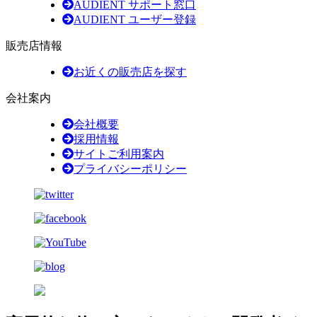
AUDIENT サポート窓口
AUDIENT ユーザー登録
販売店情報
お近くの販売店を探す
会社案内
会社概要
採用情報
サイトご利用案内
プライバシーポリシー