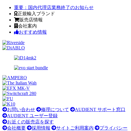
重要：
国内代理店業務終了のお知らせ
正規輸入ブランド
販売店情報
会社案内
おすすめ情報
お問い合わせ
修理について
AUDIENT サポート窓口
AUDIENT ユーザー登録
お近くの販売店を探す
会社概要
採用情報
サイトご利用案内
プライバシー