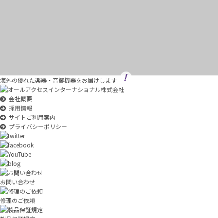
海外の優れた楽器・音響機器をお届けします
会社概要
採用情報
サイトご利用案内
プライバシーポリシー
お問い合わせ
修理のご依頼