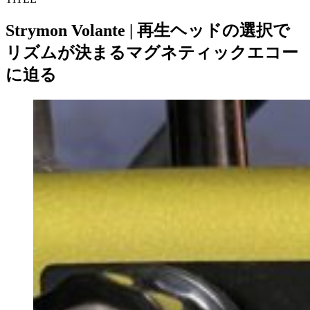
Strymon Volante | 再生ヘッドの選択で
リズムが決まるマグネティックエコー
に迫る