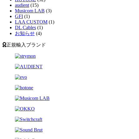
audient
(15)
Musicom LAB
(3)
GFI
(1)
LAA CUSTOM
(1)
DL Cables
(1)
お知らせ
(4)
正規輸入ブランド