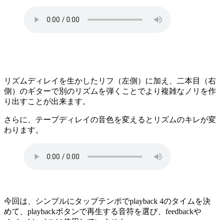
リズムディレイを生かしたリフ（左側）に加え、二本目（右
側）のギターで別のリズムを弾くことでより複雑なノリを作
り出すことが出来ます。
さらに、テープディレイの音色を変えるとリズムのキレが変
わります。
今回は、シンプルにタップテンポでplayback 4のタイムを決
めて、playbackボタンで再生する音符を選び、feedbackや