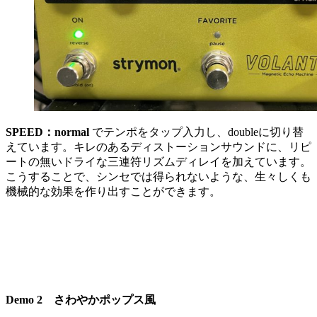
SPEED：normal
でテンポをタップ入力し、doubleに切り替
えています。キレのあるディストーションサウンドに、リピ
ートの無いドライな三連符リズムディレイを加えています。
こうすることで、シンセでは得られないような、生々しくも
機械的な効果を作り出すことができます。
Demo 2 さわやかポップス風