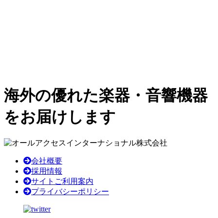
海外の優れた楽器・音響機器
をお届けします
会社概要
採用情報
サイトご利用案内
プライバシーポリシー