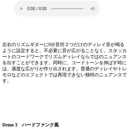
左右のリズムギターに8分音符２つだけのディレイ音が鳴る
ように設定すると、不必要に音が広がることなく、スタッカ
ートのコードワークでリズムディレイならではのニュアンス
を出すことができます。同時に、コードトーンを伸ばす時に
は、適度な広がりが作り出されます。普通のディレイやトレ
モロなどのエフェクトでは再現できない独特のニュアンスで
す。
Demo 3 ハードファンク風