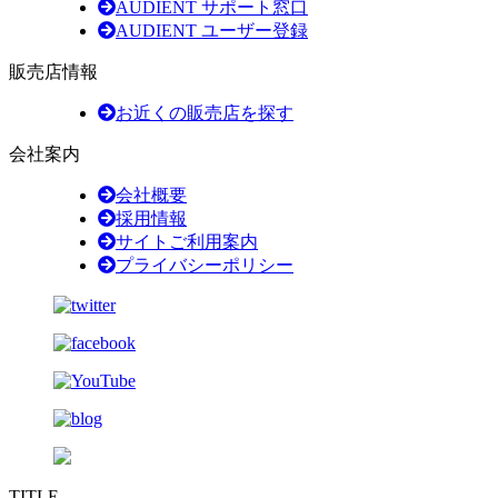
AUDIENT サポート窓口
AUDIENT ユーザー登録
販売店情報
お近くの販売店を探す
会社案内
会社概要
採用情報
サイトご利用案内
プライバシーポリシー
TITLE