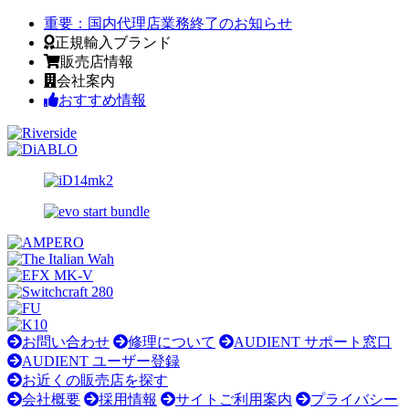
重要：
国内代理店業務終了のお知らせ
正規輸入ブランド
販売店情報
会社案内
おすすめ情報
お問い合わせ
修理について
AUDIENT サポート窓口
AUDIENT ユーザー登録
お近くの販売店を探す
会社概要
採用情報
サイトご利用案内
プライバシー