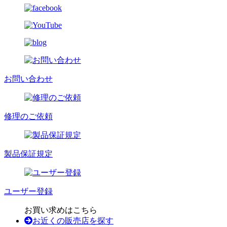
お問い合わせ
修理のご依頼
製品保証規定
ユーザー登録
お買い求めはこちら
お近くの販売店を探す