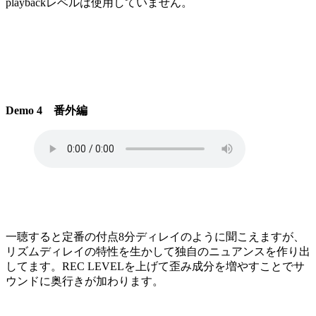
playbackレベルは使用していません。
Demo 4 番外編
一聴すると定番の付点8分ディレイのように聞こえますが、
リズムディレイの特性を生かして独自のニュアンスを作り出
してます。REC LEVELを上げて歪み成分を増やすことでサ
ウンドに奥行きが加わります。