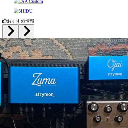
おすすめ情報