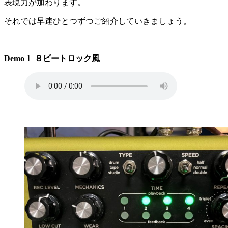
表現力が加わります。
それでは早速ひとつずつご紹介していきましょう。
Demo 1 ８ビートロック風