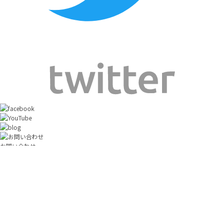
お問い合わせ
修理のご依頼
製品保証規定
ユーザー登録
お買い求めはこちら
お近くの販売店を探す