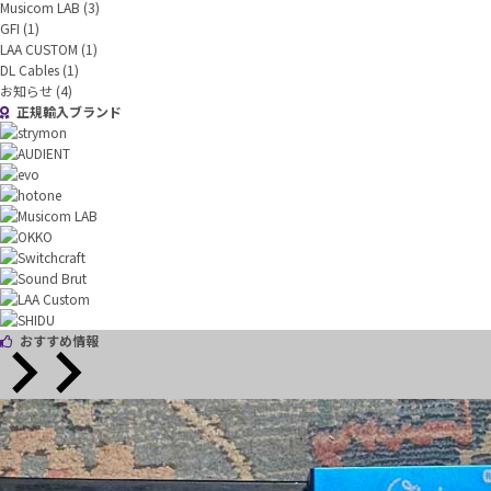
Musicom LAB
(3)
GFI
(1)
LAA CUSTOM
(1)
DL Cables
(1)
お知らせ
(4)
正規輸入ブランド
おすすめ情報