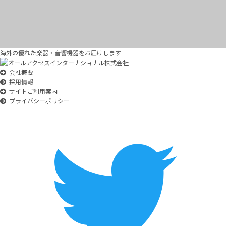
海外の優れた楽器・音響機器をお届けします
会社概要
採用情報
サイトご利用案内
プライバシーポリシー