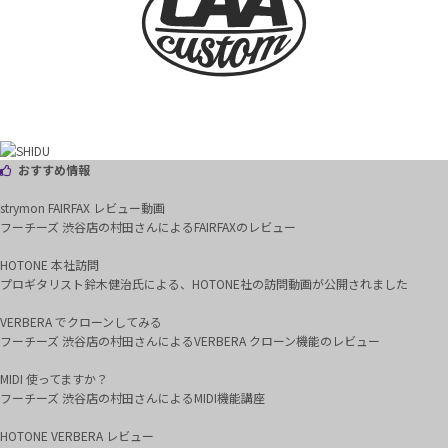
おすすめ情報
strymon FAIRFAX レビュー動画
フーチーズ 渋谷店の村田さんによるFAIRFAXのレビュー
HOTONE 本社訪問
プロギタリスト鈴木健治氏による、HOTONE社の訪問動画が公開されました
VERBERA でクローンしてみる
フーチーズ 渋谷店の村田さんによるVERBERA クローン機能のレビュー
MIDI 使ってますか？
フーチーズ 渋谷店の村田さんによるMIDI機能講座
HOTONE VERBERA レビュー