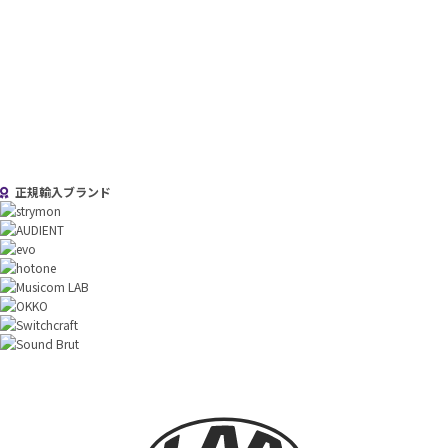
正規輸入ブランド