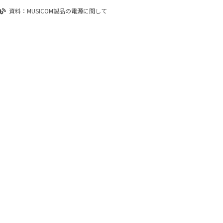
資料：MUSICOM製品の電源に関して