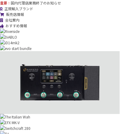
重要：
国内代理店業務終了のお知らせ
正規輸入ブランド
販売店情報
会社案内
おすすめ情報