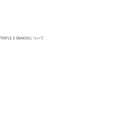
TRIPLE X SNAXXX
について