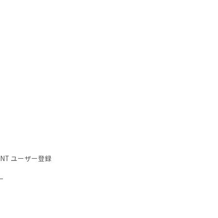
IENT ユーザー登録
ー