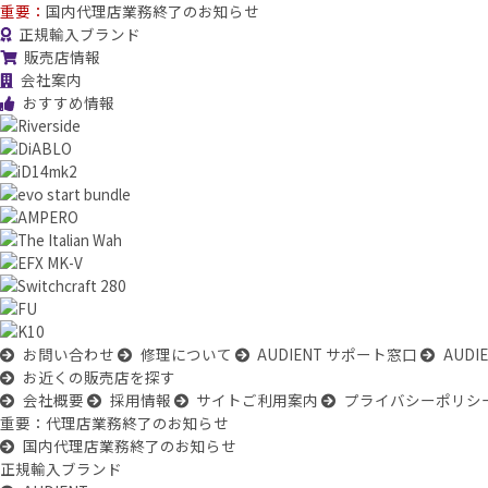
重要：
国内代理店業務終了のお知らせ
正規輸入ブランド
販売店情報
会社案内
おすすめ情報
お問い合わせ
修理について
AUDIENT サポート窓口
AUD
お近くの販売店を探す
会社概要
採用情報
サイトご利用案内
プライバシーポリシ
重要：代理店業務終了のお知らせ
国内代理店業務終了のお知らせ
正規輸入ブランド